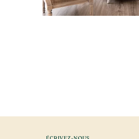
ÉCRIVEZ-NOUS