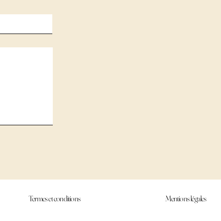
Termes et conditions
Mentions légales