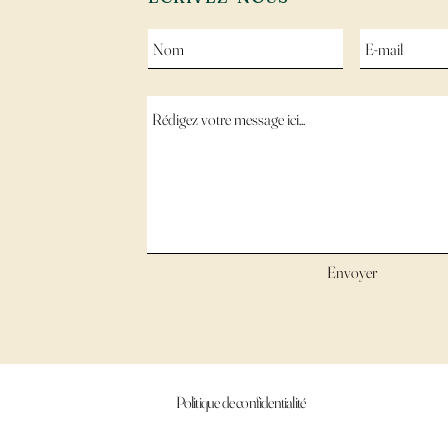
Envoyer
Politique de confidentialité