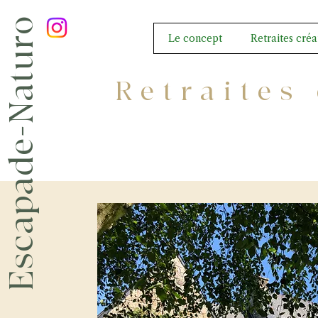
Escapade-Naturo
Le concept
Retraites créa
Retraites